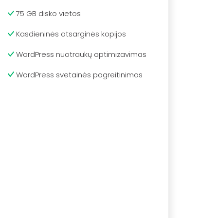
75 GB disko vietos
Kasdieninės atsarginės kopijos
WordPress nuotraukų optimizavimas
WordPress svetainės pagreitinimas