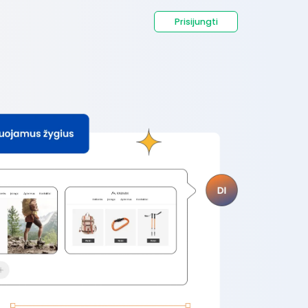
Prisijungti