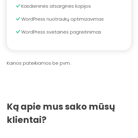
Kasdieninės atsarginės kopijos
WordPress nuotraukų optimizavimas
WordPress svetainės pagreitinimas
Kainos pateikiamos be pvm.
Ką apie mus sako mūsų
klientai?