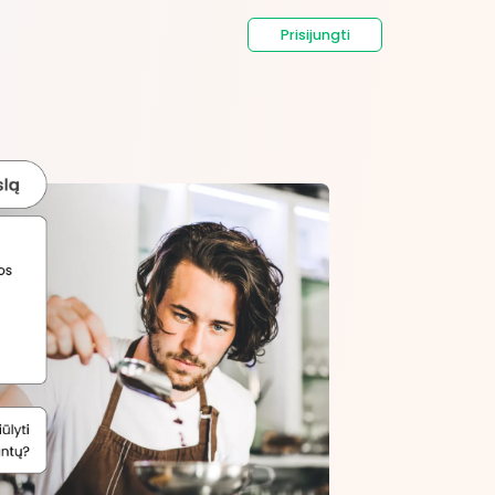
Prisijungti