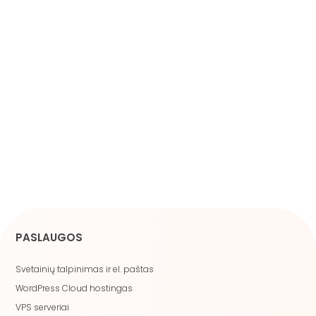
PASLAUGOS
Svetainių talpinimas ir el. paštas
WordPress Cloud hostingas
VPS serveriai