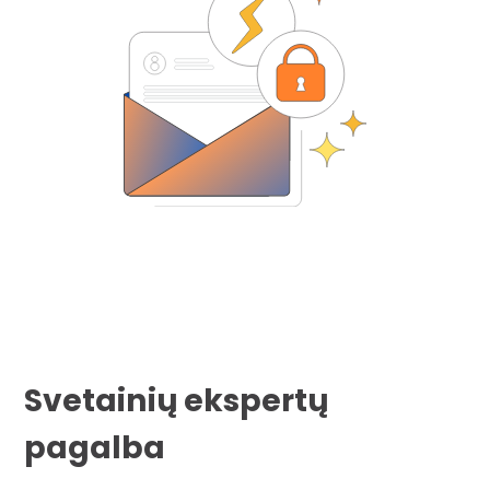
Svetainių ekspertų
pagalba