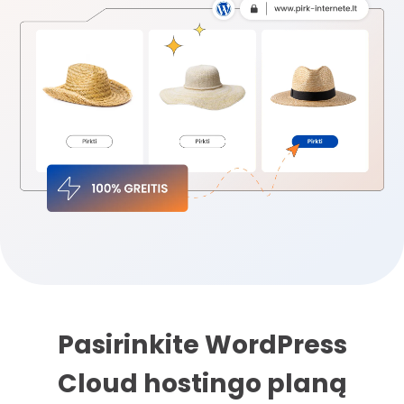
Pasirinkite WordPress
Cloud hostingo planą