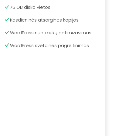
75 GB disko vietos
Kasdieninės atsarginės kopijos
WordPress nuotraukų optimizavimas
WordPress svetainės pagreitinimas