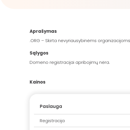
Aprašymas
.ORG – Skirta nevyriausybinėms organizacijoms, 
Sąlygos
Domeno registracijai apribojimų nėra.
Kainos
Paslauga
Registracija