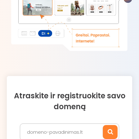
Atraskite ir registruokite savo
domeną