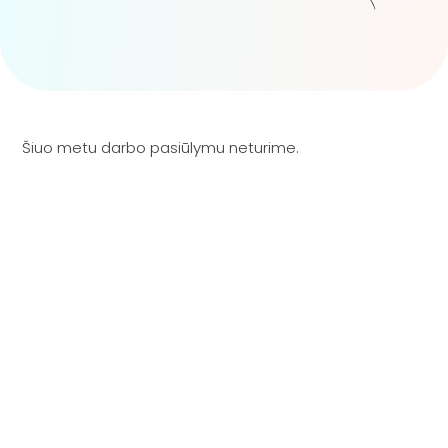
Šiuo metu darbo pasiūlymu neturime.